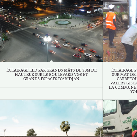
ÉCLAIRAGE LED PAR GRANDS MÂTS DE 30M DE
ÉCLAIRAGE P
HAUTEUR SUR LE BOULEVARD VGE ET
SUR MAT DE 
GRANDS ESPACES D'ABIDJAN
CARREFOUR
VALERY GISC
LA COMMUNE 
YO