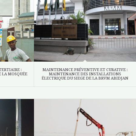
ERTIAIRE :
MAINTENANCE PRÉVENTIVE ET CURATIVE :
E LA MOSQUÉE
MAINTENANCE DES INSTALLATIONS
ÉLECTRIQUE DU SIEGE DE LA BRVM ABIDJAN