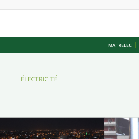
MATRELEC
ÉLECTRICITÉ