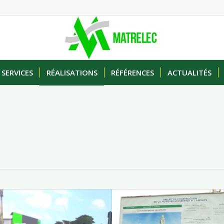
SERVICES
RÉALISATIONS
RÉFÉRENCES
ACTUALITÉS